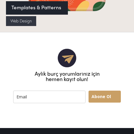
Templates & Patterns
Web Design
Aylık burç yorumlarınız için
hemen kayıt olun!
Abone Ol