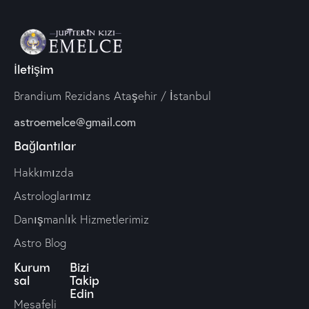
İletişim
Brandium Rezidans Ataşehir / İstanbul
astroemelce@gmail.com
Bağlantılar
Hakkımızda
Astrologlarımız
Danışmanlık Hizmetlerimiz
Astro Blog
Kurum
Bizi
sal
Takip
Edin
Mesafeli