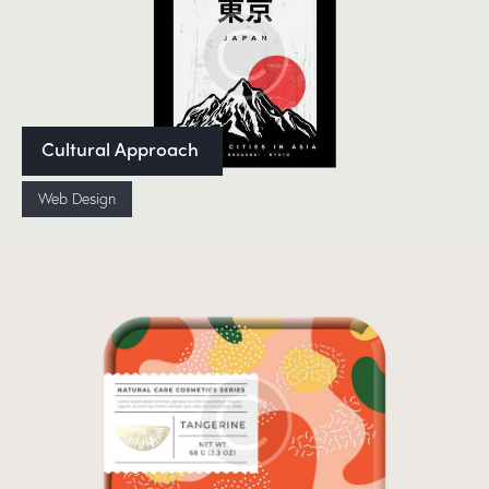
Cultural Approach
Web Design