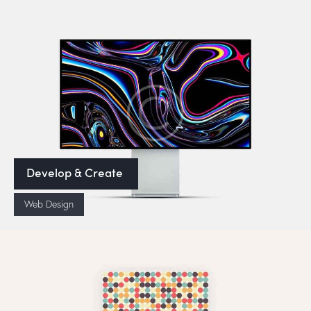
Develop & Create
Web Design