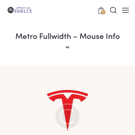
0
Metro Fullwidth – Mouse Info