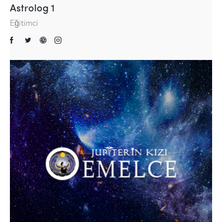
Astrolog 1
Eğitimci