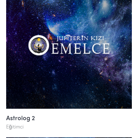
Astrolog 2
Eğitimci