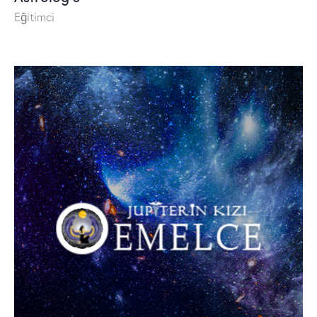
Eğitimci