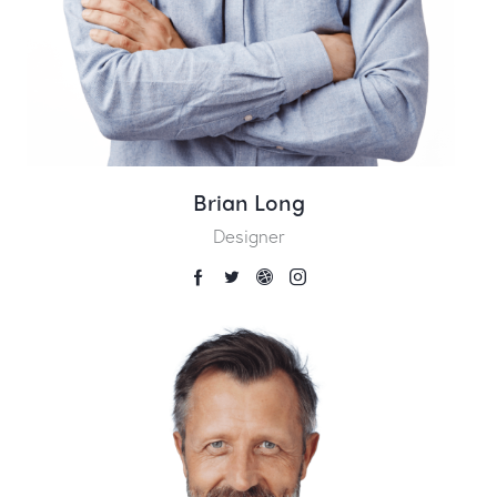
Brian Long
Designer