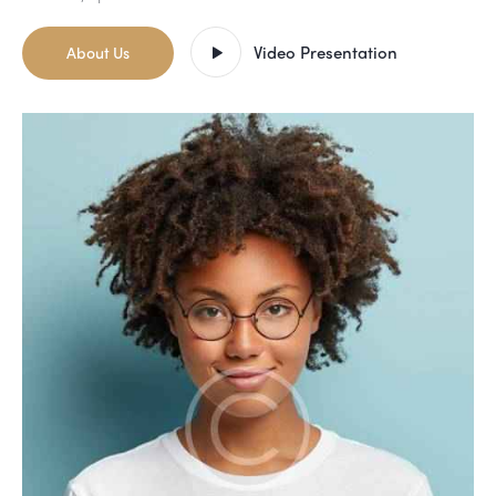
Video Presentation
About Us