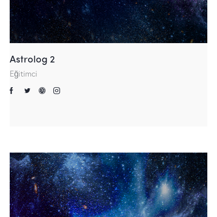
Astrolog 2
Eğitimci