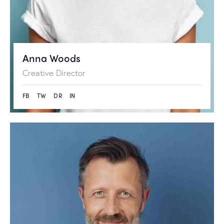
Anna Woods
Creative Director
FB
TW
DR
IN