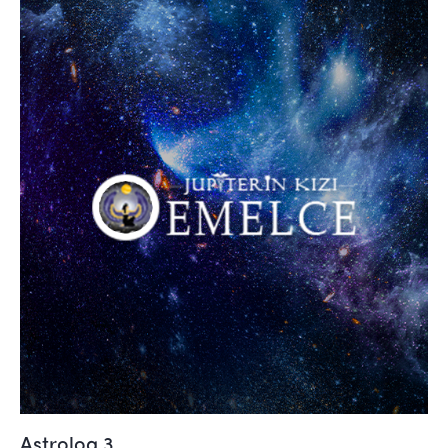
Astrolog 3