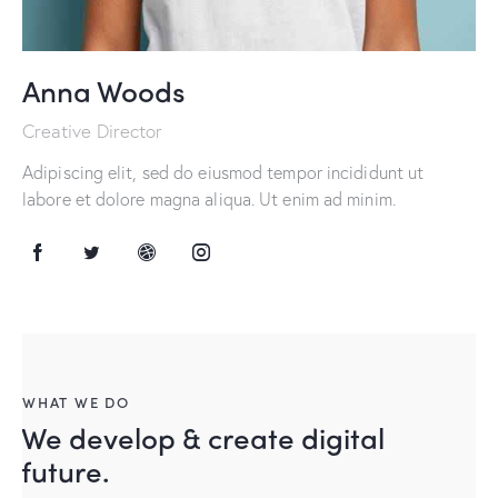
Anna Woods
Creative Director
Adipiscing elit, sed do eiusmod tempor incididunt ut
labore et dolore magna aliqua. Ut enim ad minim.
WHAT WE DO
We develop & create digital
future.