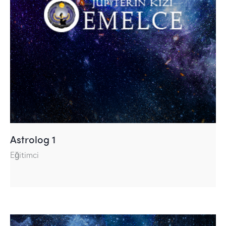
Astrolog 1
Eğitimci