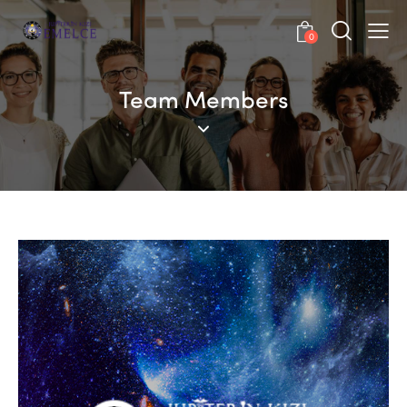
0
Team Members