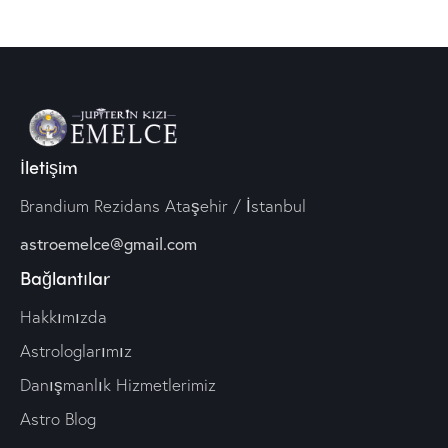
İletişim
Brandium Rezidans Ataşehir / İstanbul
astroemelce@gmail.com
Bağlantılar
Hakkımızda
Astrologlarımız
Danışmanlık Hizmetlerimiz
Astro Blog