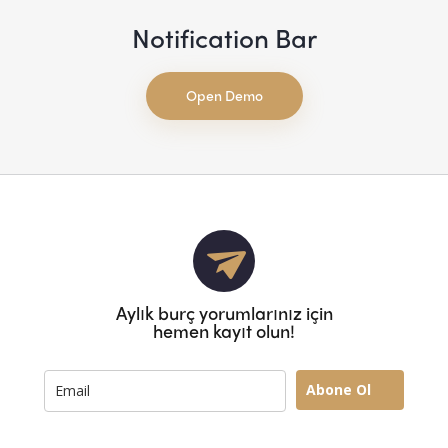
Notification Bar
Open Demo
Aylık burç yorumlarınız için
hemen kayıt olun!
Abone Ol