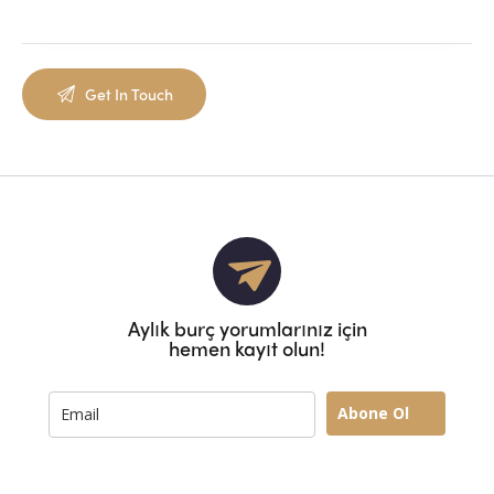
Aylık burç yorumlarınız için
hemen kayıt olun!
Abone Ol