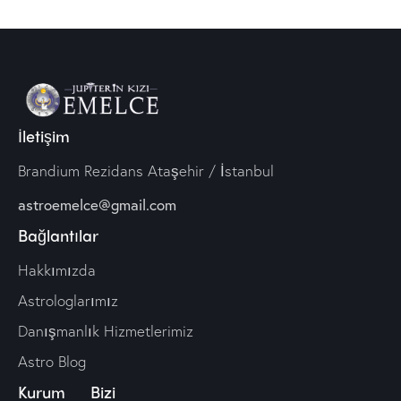
İletişim
Brandium Rezidans Ataşehir / İstanbul
astroemelce@gmail.com
Bağlantılar
Hakkımızda
Astrologlarımız
Danışmanlık Hizmetlerimiz
Astro Blog
Kurum
Bizi