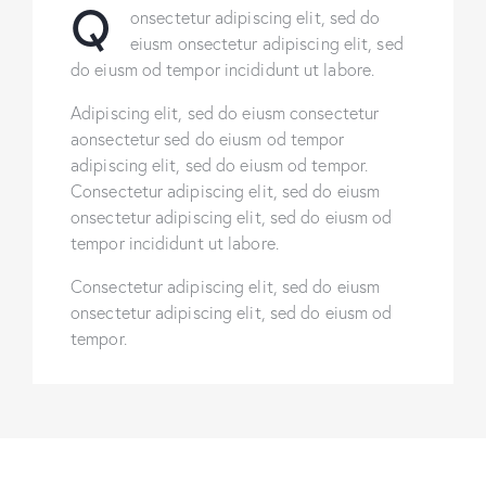
Q
onsectetur adipiscing elit, sed do
eiusm onsectetur adipiscing elit, sed
do eiusm od tempor incididunt ut labore.
Adipiscing elit, sed do eiusm consectetur
aonsectetur sed do eiusm od tempor
adipiscing elit, sed do eiusm od tempor.
Consectetur adipiscing elit, sed do eiusm
onsectetur adipiscing elit, sed do eiusm od
tempor incididunt ut labore.
Consectetur adipiscing elit, sed do eiusm
onsectetur adipiscing elit, sed do eiusm od
tempor.