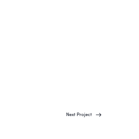
Next Project