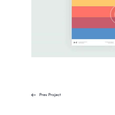
Prev Project