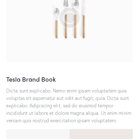
Tesla Brand Book
Dicta sunt explicabo. Nemo enim ipsam voluptatem quia
voluptas sit aspernatur aut odit aut fugit, quia. Dicta sunt
explicabo. Adipiscing elit, sed do eiusmod tempor
incididunt ut labore et dolore magna aliqua. Ut enim minim
veniam quis nostrud exercitation ipsam voluptatem.