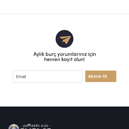
Aylık burç yorumlarınız için
hemen kayıt olun!
Abone Ol