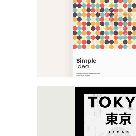
Digital
Creative