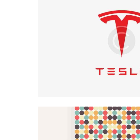
Electric
Creative