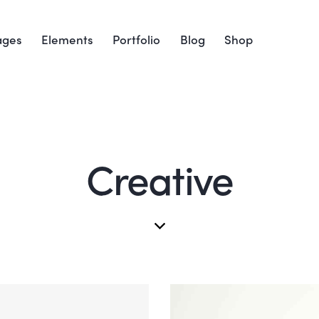
ages
Elements
Portfolio
Blog
Shop
Creative