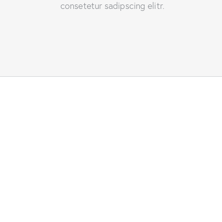
consetetur sadipscing elitr.