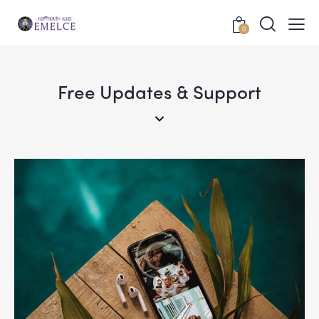
0
Free Updates & Support