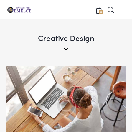
0
Creative Design