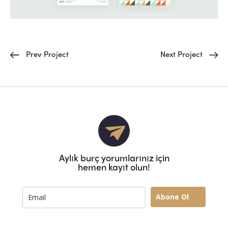
Prev Project
Next Project
Aylık burç yorumlarınız için
hemen kayıt olun!
Abone Ol