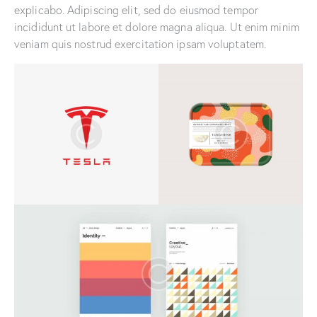
explicabo. Adipiscing elit, sed do eiusmod tempor
incididunt ut labore et dolore magna aliqua. Ut enim minim
veniam quis nostrud exercitation ipsam voluptatem.