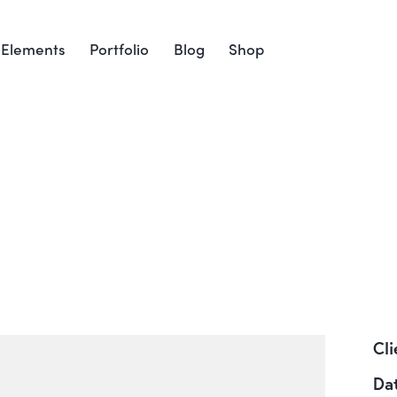
Elements
Portfolio
Blog
Shop
Cli
Da