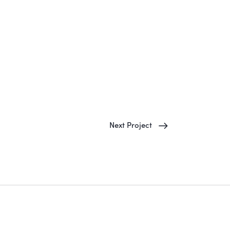
Next Project