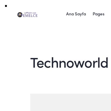
Ana Sayfa
Pages
Technoworld