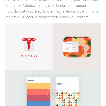
explicabo. Adipiscing elit, sed do eiusmod tempor
incididunt ut labore et dolore magna aliqua. Ut enim minim
veniam quis nostrud exercitation ipsam voluptatem.