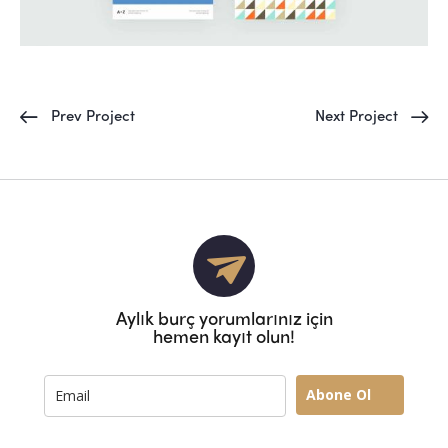
Prev Project
Next Project
Aylık burç yorumlarınız için
hemen kayıt olun!
Abone Ol