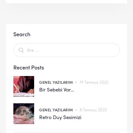
Search
Recent Posts
GENEL YAZILARIM
19 Temmuz 2022
Bir Sebebi Var…
GENEL YAZILARIM
8 Temmuz 2022
Retro Duy Sesimizi