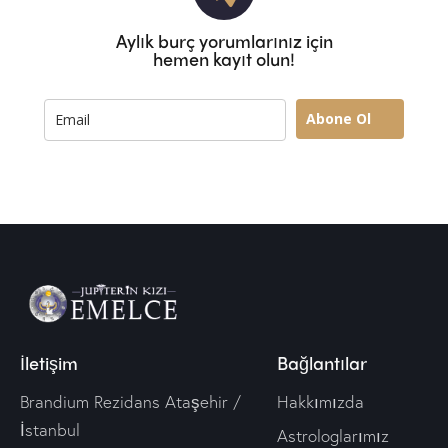
Aylık burç yorumlarınız için
hemen kayıt olun!
Abone Ol
İletişim
Bağlantılar
Brandium Rezidans Ataşehir /
Hakkımızda
İstanbul
Astrologlarımız