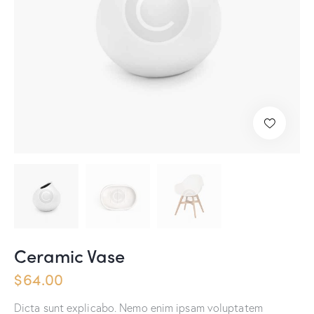
Ceramic Vase
$
64.00
Dicta sunt explicabo. Nemo enim ipsam voluptatem