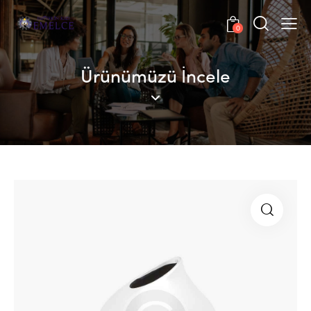
0
Ürünümüzü İncele