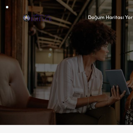
Doğum Haritası Yo