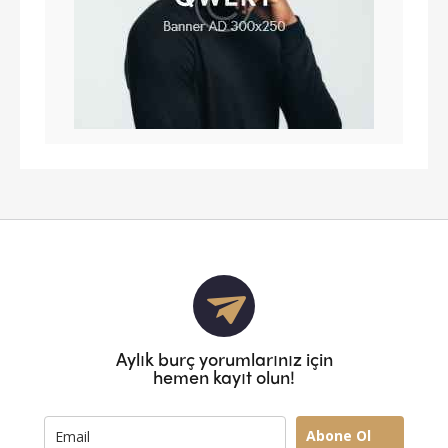
Aylık burç yorumlarınız için
hemen kayıt olun!
Abone Ol