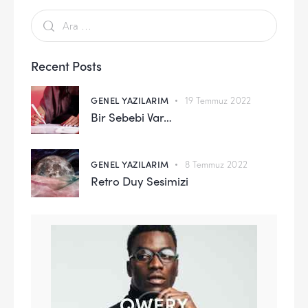
Recent Posts
GENEL YAZILARIM
19 Temmuz 2022
Bir Sebebi Var…
GENEL YAZILARIM
8 Temmuz 2022
Retro Duy Sesimizi